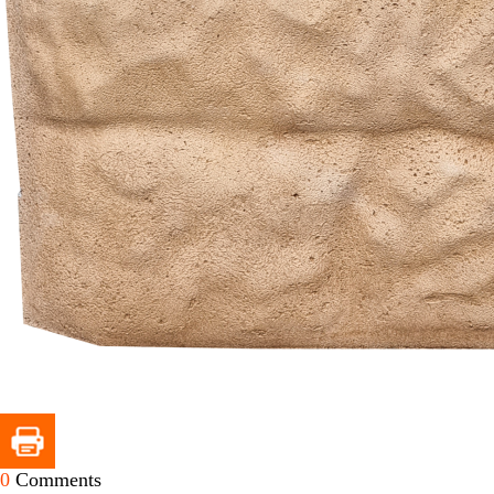
0
Comments